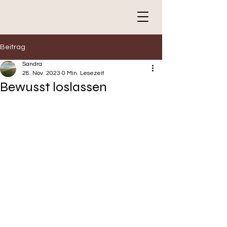
Beitrag
Sandra
28. Nov. 2023
0 Min. Lesezeit
Bewusst loslassen