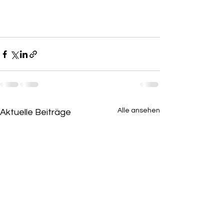
Alle ansehen
Aktuelle Beiträge