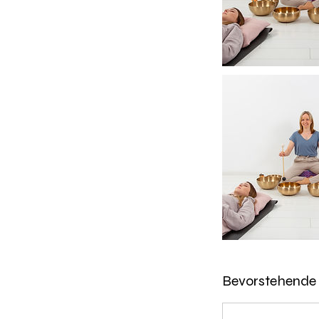
Bevorstehende 