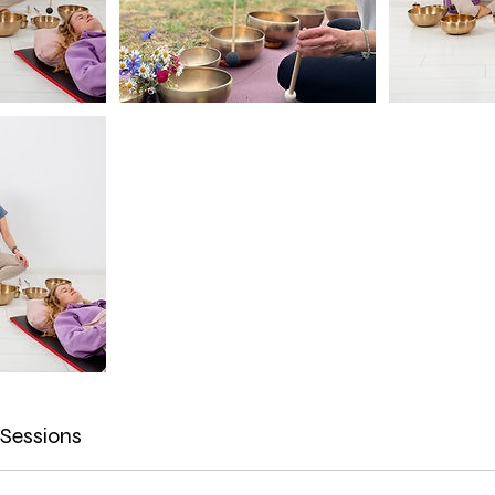
Sessions