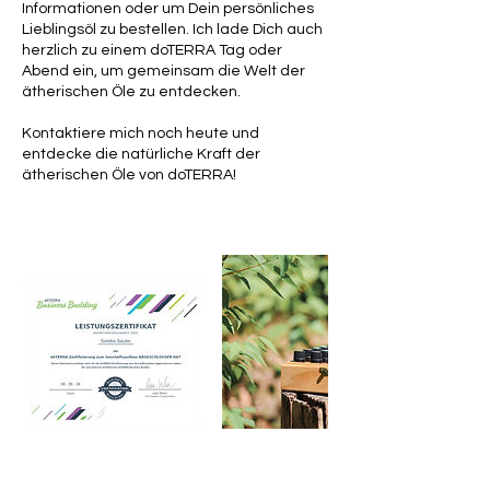
Informationen oder um Dein persönliches
Lieblingsöl zu bestellen. Ich lade Dich auch
herzlich zu einem doTERRA Tag oder
Abend ein, um gemeinsam die Welt der
ätherischen Öle zu entdecken.
Kontaktiere mich noch heute und
entdecke die natürliche Kraft der
ätherischen Öle von doTERRA!