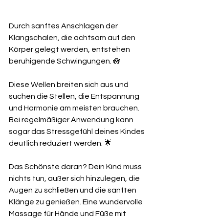
Durch sanftes Anschlagen der 
Klangschalen, die achtsam auf den 
Körper gelegt werden, entstehen 
beruhigende Schwingungen. 🪷
Diese Wellen breiten sich aus und 
suchen die Stellen, die Entspannung 
und Harmonie am meisten brauchen. 
Bei regelmäßiger Anwendung kann 
sogar das Stressgefühl deines Kindes 
deutlich reduziert werden. 🌟
Das Schönste daran? Dein Kind muss 
nichts tun, außer sich hinzulegen, die 
Augen zu schließen und die sanften 
Klänge zu genießen. Eine wundervolle 
Massage für Hände und Füße mit 