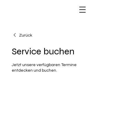
Zurück
Service buchen
Jetzt unsere verfügbaren Termine
entdecken und buchen.