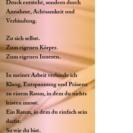
Druck entsteht, sondern durch
Annahme, Achtsamkeit und
Verbindung.
Zu sich selbst.
Zum eigenen Körper.
Zum eigenen Inneren.
In meiner Arbeit verbinde ich
Klang, Entspannung und Präsenz
zu einem Raum, in dem du nichts
leisten musst.
Ein Raum, in dem du einfach sein
darfst.
So wie du bist.