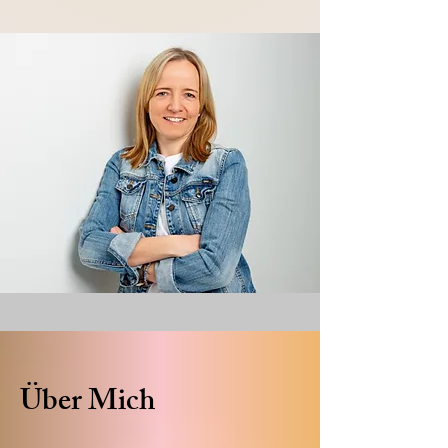
Über Mich