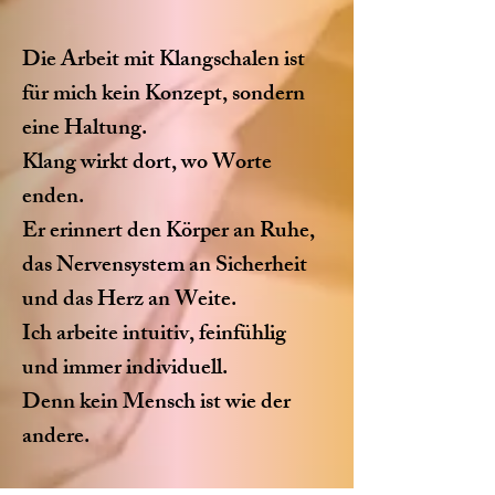
Die Arbeit mit Klangschalen ist
für mich kein Konzept, sondern
eine Haltung.
Klang wirkt dort, wo Worte
enden.
Er erinnert den Körper an Ruhe,
das Nervensystem an Sicherheit
und das Herz an Weite.
Ich arbeite intuitiv, feinfühlig
und immer individuell.
Denn kein Mensch ist wie der
andere.