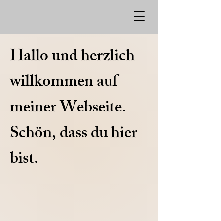
​Hallo und herzlich
willkommen auf
meiner Webseite.
Schön, dass du hier
bist.