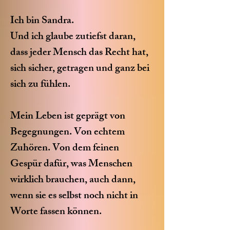
Ich bin Sandra.
Und ich glaube zutiefst daran,
dass jeder Mensch das Recht hat,
sich sicher, getragen und ganz bei
sich zu fühlen.
Mein Leben ist geprägt von
Begegnungen. Von echtem
Zuhören. Von dem feinen
Gespür dafür, was Menschen
wirklich brauchen, auch dann,
wenn sie es selbst noch nicht in
Worte fassen können.