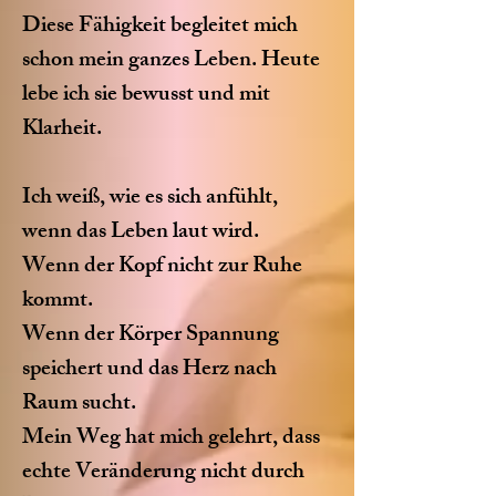
Diese Fähigkeit begleitet mich
schon mein ganzes Leben. Heute
lebe ich sie bewusst und mit
Klarheit.
Ich weiß, wie es sich anfühlt,
wenn das Leben laut wird.
Wenn der Kopf nicht zur Ruhe
kommt.
Wenn der Körper Spannung
speichert und das Herz nach
Raum sucht.
Mein Weg hat mich gelehrt, dass
echte Veränderung nicht durch